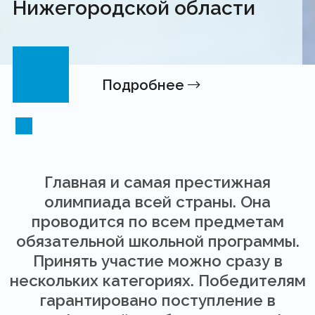
Нижегородской области
Подробнее
Главная и самая престижная
олимпиада всей страны. Она
проводится по всем предметам
обязательной школьной программы.
Принять участие можно сразу в
нескольких категориях. Победителям
гарантировано поступление в