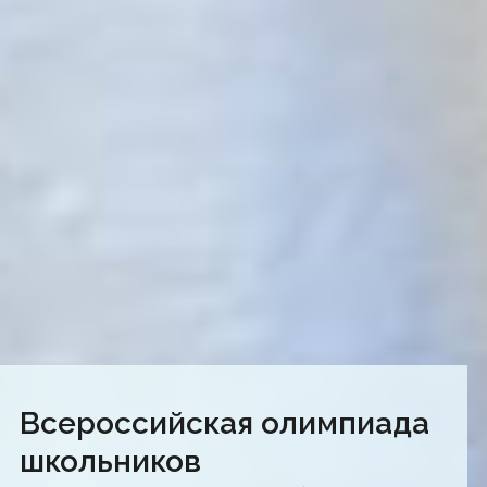
Всероссийская олимпиада
школьников