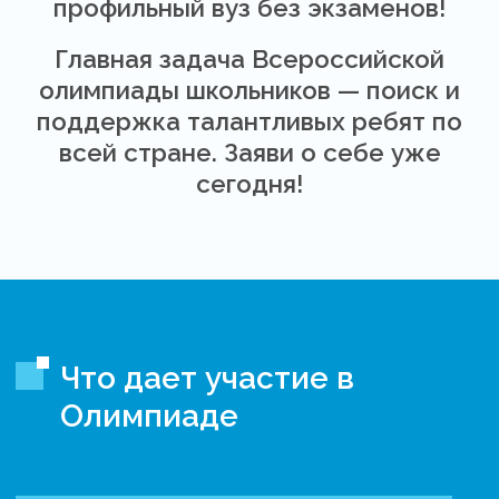
профильный вуз без экзаменов!
Главная задача Всероссийской
олимпиады школьников — поиск и
поддержка талантливых ребят по
всей стране. Заяви о себе уже
сегодня!
Что дает участие в
Олимпиаде