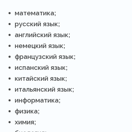
математика;
русский язык;
английский язык;
немецкий язык;
французский язык;
испанский язык;
китайский язык;
итальянский язык;
информатика;
физика;
химия;