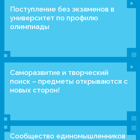
Поступление без экзаменов в
университет по профилю
олимпиады
Саморазвитие и творческий
поиск – предметы открываются с
новых сторон!
Сообщество единомышленников