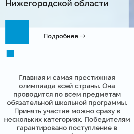
Нижегородской области
Подробнее
Главная и самая престижная
олимпиада всей страны. Она
проводится по всем предметам
обязательной школьной программы.
Принять участие можно сразу в
нескольких категориях. Победителям
гарантировано поступление в