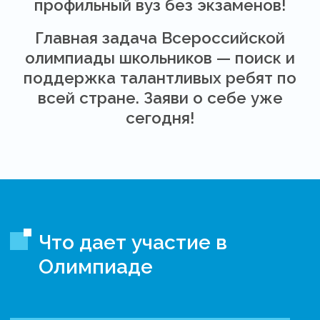
профильный вуз без экзаменов!
Главная задача Всероссийской
олимпиады школьников — поиск и
поддержка талантливых ребят по
всей стране. Заяви о себе уже
сегодня!
Что дает участие в
Олимпиаде