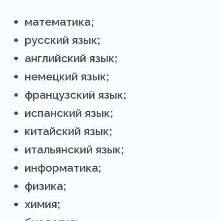
математика;
русский язык;
английский язык;
немецкий язык;
французский язык;
испанский язык;
китайский язык;
итальянский язык;
информатика;
физика;
химия;