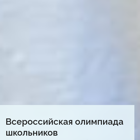
Всероссийская олимпиада
школьников