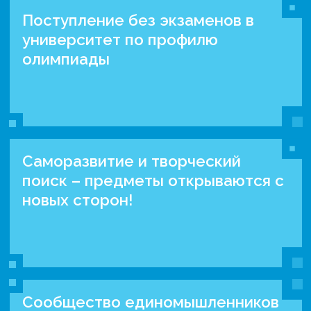
Поступление без экзаменов в
университет по профилю
олимпиады
Саморазвитие и творческий
поиск – предметы открываются с
новых сторон!
Сообщество единомышленников