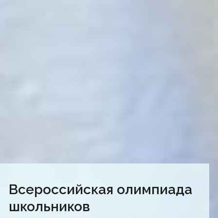
Всероссийская олимпиада
школьников