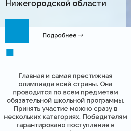
Нижегородской области
Подробнее
Главная и самая престижная
олимпиада всей страны. Она
проводится по всем предметам
обязательной школьной программы.
Принять участие можно сразу в
нескольких категориях. Победителям
гарантировано поступление в