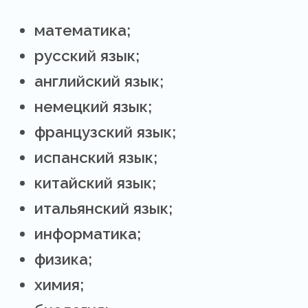
математика;
русский язык;
английский язык;
немецкий язык;
французский язык;
испанский язык;
китайский язык;
итальянский язык;
информатика;
физика;
химия;