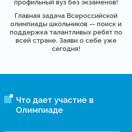
профильный вуз без экзаменов!
Главная задача Всероссийской
олимпиады школьников — поиск и
поддержка талантливых ребят по
всей стране. Заяви о себе уже
сегодня!
Что дает участие в
Олимпиаде