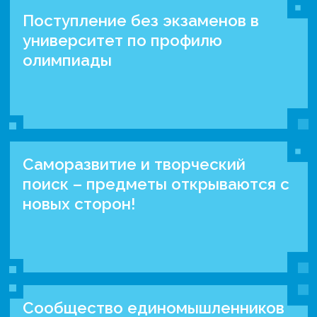
Поступление без экзаменов в
университет по профилю
олимпиады
Саморазвитие и творческий
поиск – предметы открываются с
новых сторон!
Сообщество единомышленников