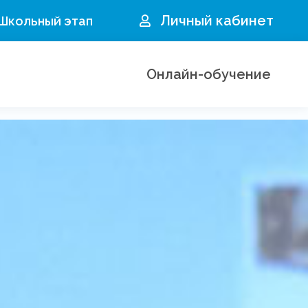
Личный кабинет
 Школьный этап
Онлайн-обучение