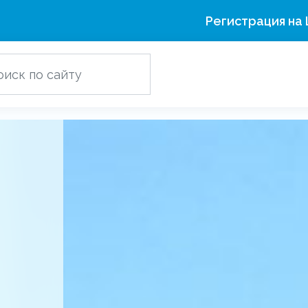
Регистрация на