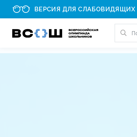
ВЕРСИЯ ДЛЯ СЛАБОВИДЯЩИХ