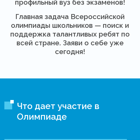
профильный вуз без экзаменов!
Главная задача Всероссийской
олимпиады школьников — поиск и
поддержка талантливых ребят по
всей стране. Заяви о себе уже
сегодня!
Что дает участие в
Олимпиаде