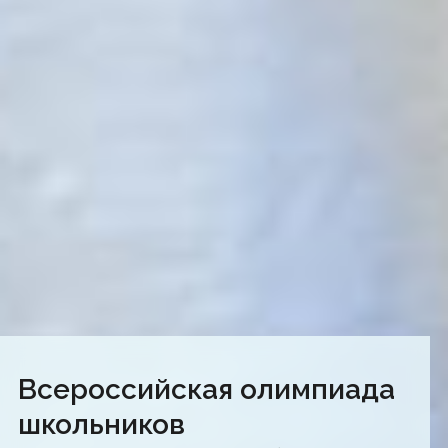
Всероссийская олимпиада
школьников