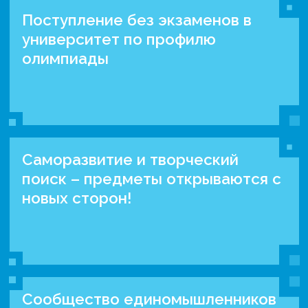
Поступление без экзаменов в
университет по профилю
олимпиады
Саморазвитие и творческий
поиск – предметы открываются с
новых сторон!
Сообщество единомышленников