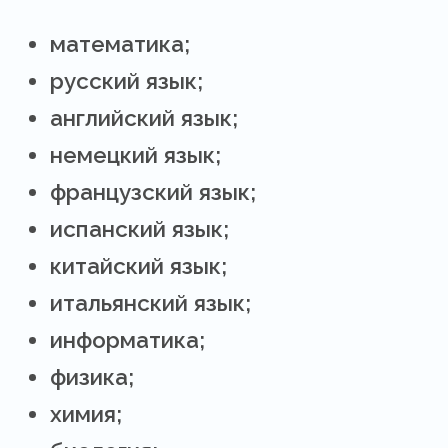
математика;
русский язык;
английский язык;
немецкий язык;
французский язык;
испанский язык;
китайский язык;
итальянский язык;
информатика;
физика;
химия;