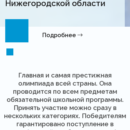
Нижегородской области
Подробнее
Главная и самая престижная
олимпиада всей страны. Она
проводится по всем предметам
обязательной школьной программы.
Принять участие можно сразу в
нескольких категориях. Победителям
гарантировано поступление в