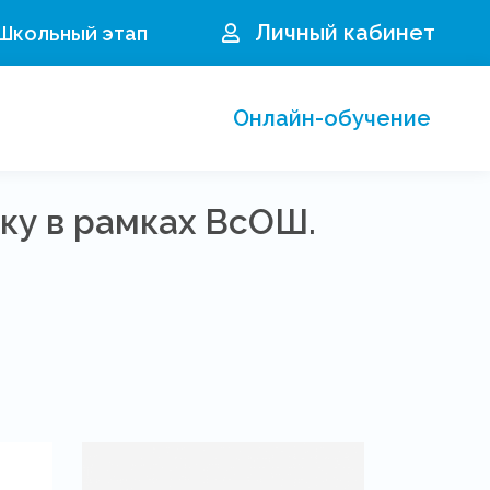
Личный кабинет
 Школьный этап
Онлайн-обучение
ку в рамках ВсОШ.