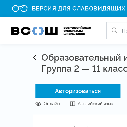
ВЕРСИЯ ДЛЯ СЛАБОВИДЯЩИХ
Образовательный и
Группа 2 — 11 клас
Авторизоваться
Онлайн
Английский язык