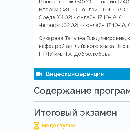
Понедельник (30.01) - онлайн 17.40-
Вторник (31.01) - онлайн 17.40-19.10;
Среда (01.02) - онлайн 17.40-19.10;
Четверг (02.02) ¬- онлайн 17.40-19.10
Сухарева Татьяна Владимировна, 
кафедрой английского языка Высш
НГЛУ им. Н.А. Добролюбова
Видеоконференция
Содержание програ
Итоговый экзамен
Недоступно