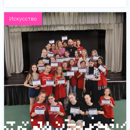
Искусство