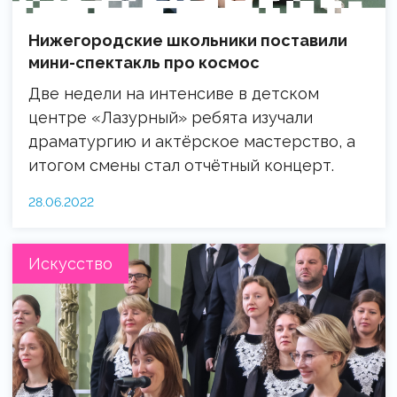
Нижегородские школьники поставили
мини-спектакль про космос
Две недели на интенсиве в детском
центре «Лазурный» ребята изучали
драматургию и актёрское мастерство, а
итогом смены стал отчётный концерт.
28.06.2022
Искусство