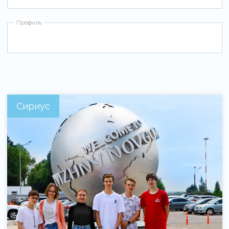
Профиль
Сириус