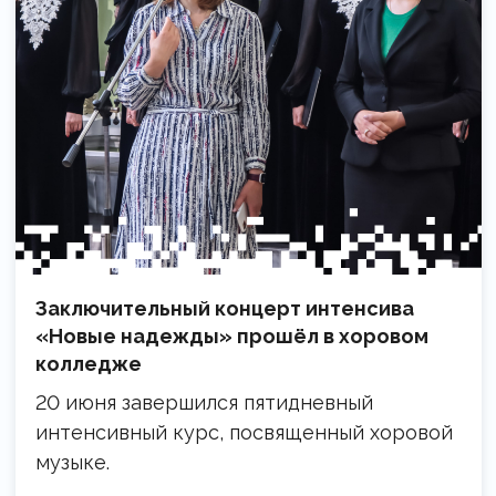
Заключительный концерт интенсива
«Новые надежды» прошёл в хоровом
колледже
20 июня завершился пятидневный
интенсивный курс, посвященный хоровой
музыке.