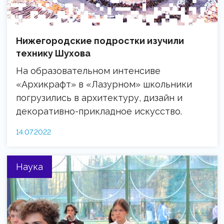
Нижегородские подростки изучили
технику Шухова
На образовательном интенсиве
«Архикрафт» в «Лазурном» школьники
погрузились в архитектуру, дизайн и
декоративно-прикладное искусство.
14.07.2022
Наука