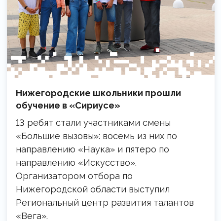
Нижегородские школьники прошли
обучение в «Сириусе»
13 ребят стали участниками смены
«Большие вызовы»: восемь из них по
направлению «Наука» и пятеро по
направлению «Искусство».
Организатором отбора по
Нижегородской области выступил
Региональный центр развития талантов
«Вега».