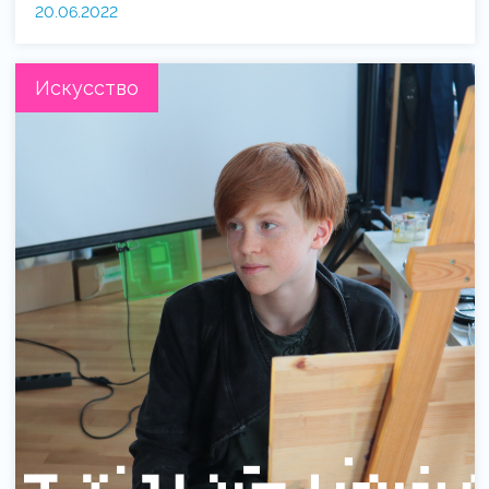
20.06.2022
Искусство