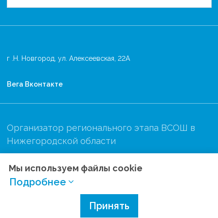
г .Н. Новгород, ул. Алексеевская, 22А
Вега Вконтакте
Организатор регионального этапа ВСОШ в
Нижегородской области
Мы используем файлы cookie
Подробнее
Политика конфиденциальности
Разработано в
Принять