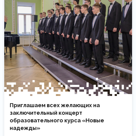
Приглашаем всех желающих на
заключительный концерт
образовательного курса «Новые
надежды»