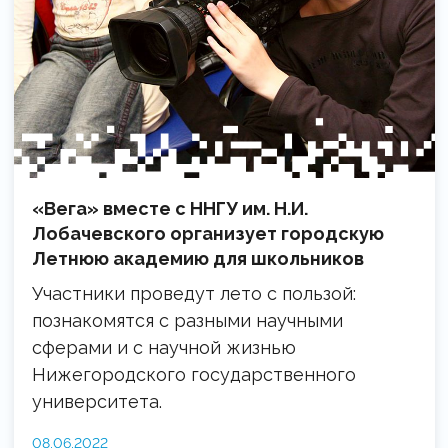
«Вега» вместе с ННГУ им. Н.И.
Лобачевского организует городскую
Летнюю академию для школьников
Участники проведут лето с пользой:
познакомятся с разными научными
сферами и с научной жизнью
Нижегородского государственного
университета.
08.06.2022