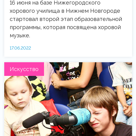
16 июня на базе Нижегородского
хорового училища в Нижнем Новгороде
стартовал второй этап образовательной
программы, которая посвящена хоровой
музыке.
17.06.2022
Искусство