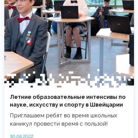
Летние образовательные интенсивы по
науке, искусству и спорту в Швейцарии
Приглашаем ребят во время школьных
каникул провести время с пользой!
30.06.2022