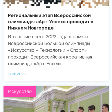
Региональный этап Всероссийской
олимпиады «Арт-Успех» проходит в
Нижнем Новгороде
В течение всего 2022 года в рамках
Всероссийской Большой олимпиады
«Искусство – Технологии – Спорт»
проходит Всероссийская креативная
олимпиада «Арт-Успех».
17.06.2022
Искусство