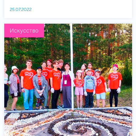
25.07.2022
Искусство