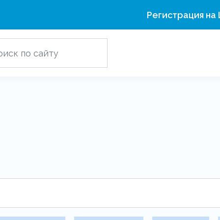
Регистрация на