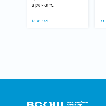
в рамкаm...
13.08.2021
14.0