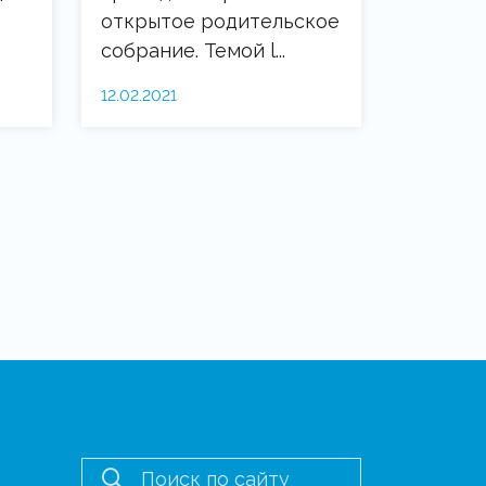
открытое родительское
собрание. Темой l...
12.02.2021