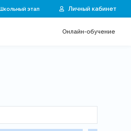
Личный кабинет
 Школьный этап
Онлайн-обучение