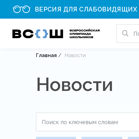
ВЕРСИЯ ДЛЯ СЛАБОВИДЯЩИХ
Главная
Новости
Новости