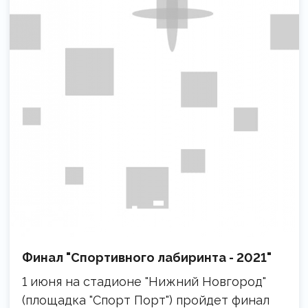
Финал "Спортивного лабиринта - 2021"
1 июня на стадионе "Нижний Новгород"
(площадка "Спорт Порт") пройдет финал