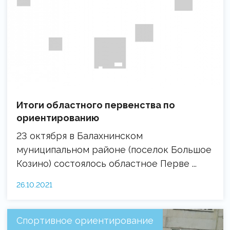
Итоги областного первенства по
ориентированию
23 октября в Балахнинском
муниципальном районе (поселок Большое
Козино) состоялось областное Перве ...
26.10.2021
Спортивное ориентирование