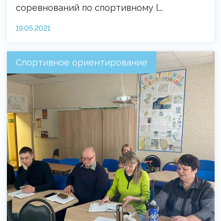
соревнований по спортивному l...
19.05.2021
Спортивное ориентирование