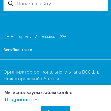
г .Н. Новгород, ул. Алексеевская, 22А
Вега Вконтакте
Организатор регионального этапа ВСОШ в
Нижегородской области
Мы используем файлы cookie
Подробнее
Политика конфиденциальности
Разработано в