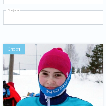
Профиль
Спорт