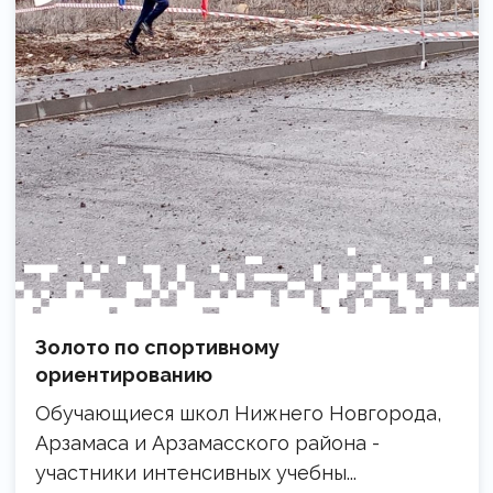
Золото по спортивному
ориентированию
Обучающиеся школ Нижнего Новгорода,
Арзамаса и Арзамасского района -
участники интенсивных учебны...