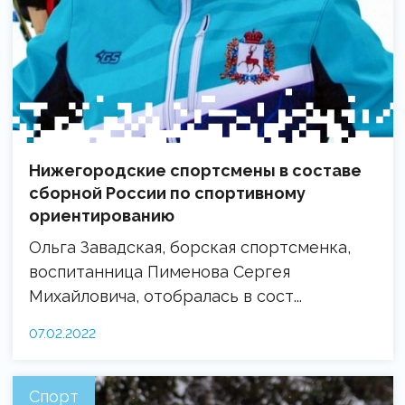
Нижегородские спортсмены в составе
сборной России по спортивному
ориентированию
Ольга Завадская, борская спортсменка,
воспитанница Пименова Сергея
Михайловича, отобралась в сост...
07.02.2022
Спорт