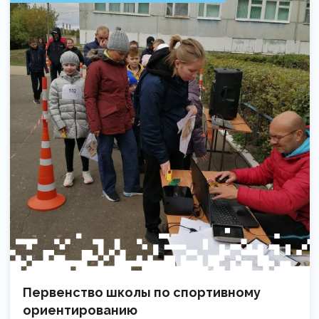
Первенство школы по спортивному
ориентированию