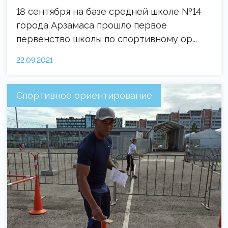
18 сентября на базе средней школе №14
города Арзамаса прошло первое
первенство школы по спортивному ор...
22.09.2021
Спортивное ориентирование