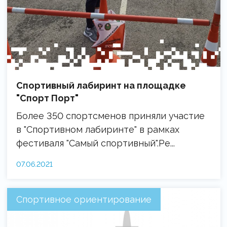
Спортивный лабиринт на площадке
"Спорт Порт"
Более 350 спортсменов приняли участие
в "Спортивном лабиринте" в рамках
фестиваля "Самый спортивный".Ре...
07.06.2021
Спортивное ориентирование