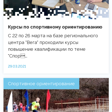
Курсы по спортивному ориентированию
С 22 по 26 марта на базе регионального
центра "Вега" проходили курсы
повышение квалификации по теме
"Спор...
29.03.2021
Спортивное ориентирование