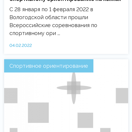
С 28 января по 1 февраля 2022 в
Вологодской области прошли
Всероссийские соревнования по
спортивному ори ...
04.02.2022
Спортивное ориентирование