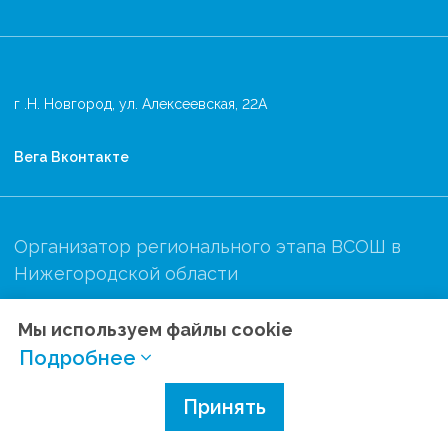
г .Н. Новгород, ул. Алексеевская, 22А
Вега Вконтакте
Организатор регионального этапа ВСОШ в
Нижегородской области
Мы используем файлы cookie
Подробнее
Политика конфиденциальности
Разработано в
Принять