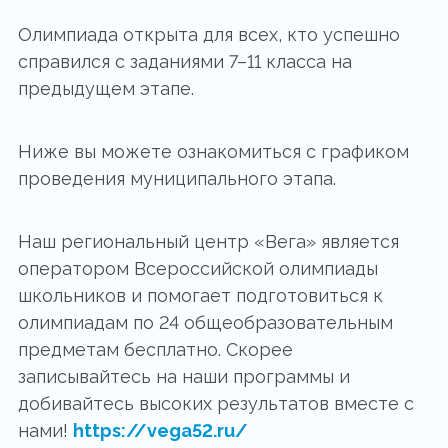
Олимпиада открыта для всех, кто успешно
справился с заданиями 7–11 класса на
предыдущем этапе.
Ниже вы можете ознакомиться с графиком
проведения муниципального этапа.
Наш региональный центр «Вега» является
оператором Всероссийской олимпиады
школьников и помогает подготовиться к
олимпиадам по 24 общеобразовательным
предметам бесплатно. Скорее
записывайтесь на наши программы и
добивайтесь высоких результатов вместе с
нами!
https://vega52.ru/