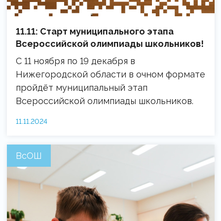
11.11: Старт муниципального этапа
Всероссийской олимпиады школьников!
С 11 ноября по 19 декабря в
Нижегородской области в очном формате
пройдёт муниципальный этап
Всероссийской олимпиады школьников.
11.11.2024
ВсОШ