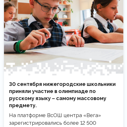
30 сентября нижегородские школьники
приняли участие в олимпиаде по
русскому языку – самому массовому
предмету.
На платформе ВсОШ центра «Вега»
зарегистрировались более 12 500