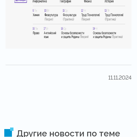
11.11.2024
Другие новости по теме