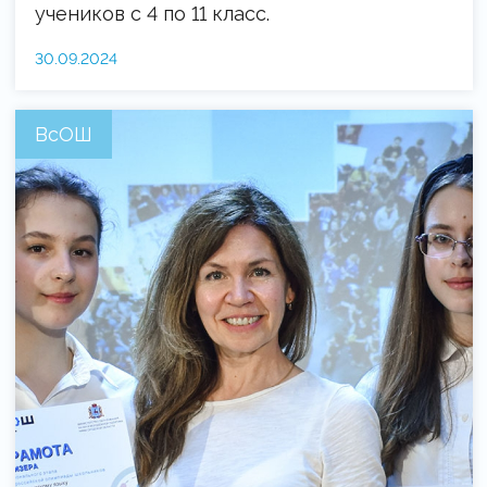
учеников с 4 по 11 класс.
30.09.2024
ВсОШ