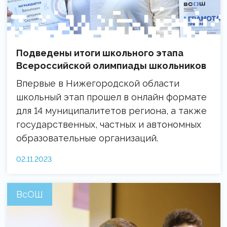
Подведены итоги школьного этапа
Всероссийской олимпиады школьников
Впервые в Нижегородской области
школьный этап прошел в онлайн формате
для 14 муниципалитетов региона, а также
государственных, частных и автономных
образовательные организаций.
02.11.2023
ВсОШ