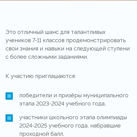
Это отличный шанс для талантливых
учеников 7-11 классов продемонстрировать
свои знания и навыки на следующей ступени
с более сложными заданиями.
К участию приглашаются:
победители и призёры муниципального
этапа 2023-2024 учебного года,
участники школьного этапа олимпиады
2024-2025 учебного года, набравшие
проходной балл.