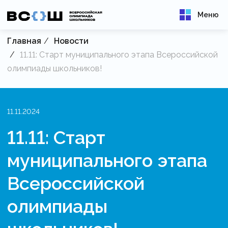
Меню
Главная
Новости
11.11: Старт муниципального этапа Всероссийской
олимпиады школьников!
11.11.2024
11.11: Старт
муниципального этапа
Всероссийской
олимпиады