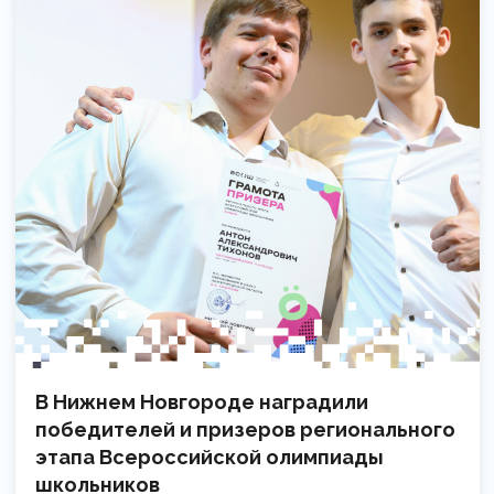
В Нижнем Новгороде наградили
победителей и призеров регионального
этапа Всероссийской олимпиады
школьников