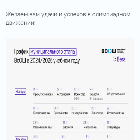
Желаем вам удачи и успехов в олимпиадном
движении!