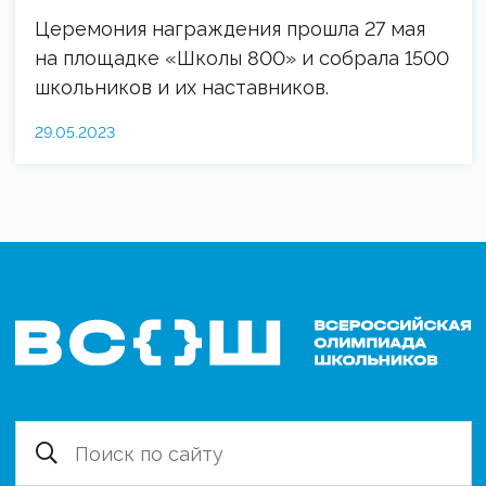
Церемония награждения прошла 27 мая
на площадке «Школы 800» и собрала 1500
школьников и их наставников.
29.05.2023