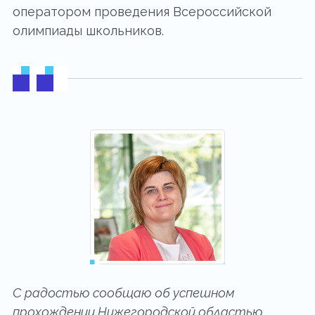
оператором проведения Всероссийской
олимпиады школьников.
С радостью сообщаю об успешном
прохождении Нижегородской областью