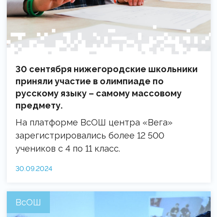
30 сентября нижегородские школьники
приняли участие в олимпиаде по
русскому языку – самому массовому
предмету.
На платформе ВсОШ центра «Вега»
зарегистрировались более 12 500
учеников с 4 по 11 класс.
30.09.2024
ВсОШ