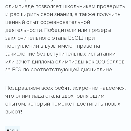
олимпиаде позволяет школьникам проверить
и расширить свои знания, а также получить
ценный опыт соревновательной
деятельности. Победители или призеры
заключительного этапа ВсОШ при
поступлении в вузы имеют право на
зачисление без вступительных испытаний
или зачёт диплома олимпиады как 100 баллов
за ЕГЭ по соответствующей дисциплине.
Поздравляем всех ребят, искренне надеемся,
что олимпиада стала вдохновляющим
опытом, который поможет достигать новых
высот!
всош