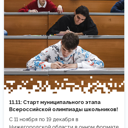
11.11: Старт муниципального этапа
Всероссийской олимпиады школьников!
С 11 ноября по 19 декабря в
Нижегородской области в очном формате