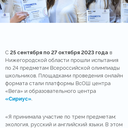
С
25 сентября по 27 октября 2023 года
в
Нижегородской области прошли испытания
по 24 предметам Всероссийской олимпиады
школьников. Площадками проведения онлайн
формата стали платформы ВсОШ центра
«Вега» и образовательного центра
«Сириус»
.
«Я принимала участие по трем предметам:
экология, русский и английский языки. В этом