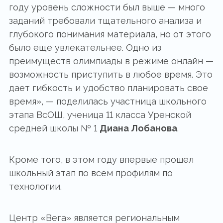
году уровень сложности был выше — много
заданий требовали тщательного анализа и
глубокого понимания материала, но от этого
было еще увлекательнее. Одно из
преимуществ олимпиады в режиме онлайн —
возможность приступить в любое время. Это
дает гибкость и удобство планировать свое
время», — поделилась участница школьного
этапа ВсОШ, ученица 11 класса Уренской
средней школы № 1
Диана Лобанова
.
Кроме того, в этом году впервые прошел
школьный этап по всем профилям по
технологии.
Центр «Вега» является региональным