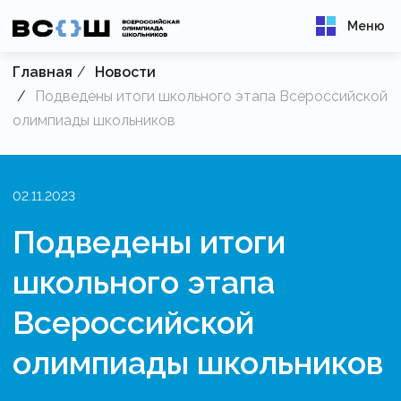
Меню
Главная
Новости
Подведены итоги школьного этапа Всероссийской
олимпиады школьников
02.11.2023
Подведены итоги
школьного этапа
Всероссийской
олимпиады школьников