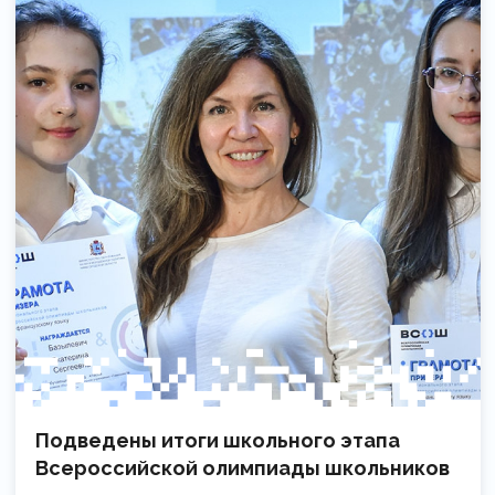
Подведены итоги школьного этапа
Всероссийской олимпиады школьников