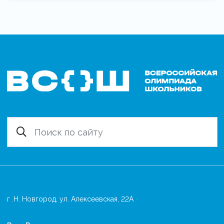
г .Н. Новгород, ул. Алексеевская, 22А