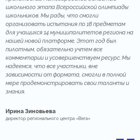
школьного этапа Всероссийской олимпиады
школьников. Мы рады, что смогли
организовать испытания по 18 предметам
для учащихся 14 муниципалитетов региона на
нашей новой платформе. Этот год был
пилотным, обязательно учтем все
комментарии и усовершенствуем ресурс. Мы
надеемся, что все участники, вне
зависимости от формата, смогли в полной
мере продемонстрировать свои таланты и
знания.
Ирина Зиновьева
директор регионального центра «Вега»