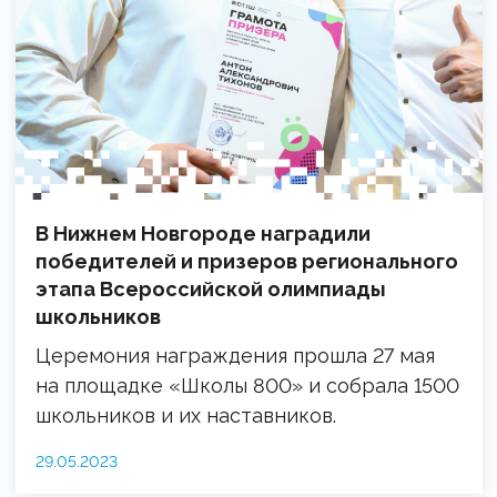
В Нижнем Новгороде наградили
победителей и призеров регионального
этапа Всероссийской олимпиады
школьников
Церемония награждения прошла 27 мая
на площадке «Школы 800» и собрала 1500
школьников и их наставников.
29.05.2023