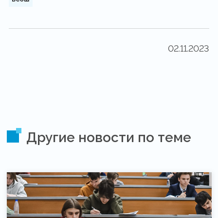
02.11.2023
Другие новости по теме