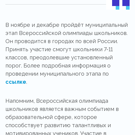
В ноябре и декабре пройдёт муниципальный
этап Всероссийской олимпиады школьников.
Он проводится в городах по всей России.
Принять участие смогут школьники 7-11
классов, преодолевшие установленный
порог. Более подробная информация о
проведении муниципального этапа по
ссылке
.
Напомним, Всероссийская олимпиада
школьников является важным событием в
образовательной сфере, которое
способствует развитию талантливых и
мотивированных учеников. Участие в