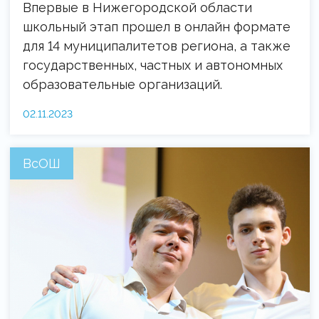
Впервые в Нижегородской области
школьный этап прошел в онлайн формате
для 14 муниципалитетов региона, а также
государственных, частных и автономных
образовательные организаций.
02.11.2023
ВсОШ