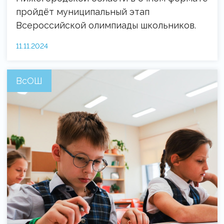
пройдёт муниципальный этап
Всероссийской олимпиады школьников.
11.11.2024
ВсОШ