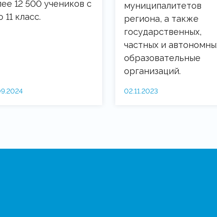
ее 12 500 учеников с
муниципалитетов
о 11 класс.
региона, а также
государственных,
частных и автономны
образовательные
организаций.
09.2024
02.11.2023