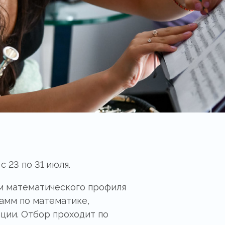
 23 по 31 июля.
м математического профиля
рамм по математике,
ции. Отбор проходит по