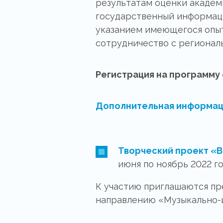
результатам оценки академ
государственный информаци
указанием имеющегося опыт
сотрудничество с регионал
Регистрация на программу 
Дополнительная информац
Творческий проект «В
июня по ноябрь 2022 го
К участию приглашаются пр
направлению «Музыкально-и