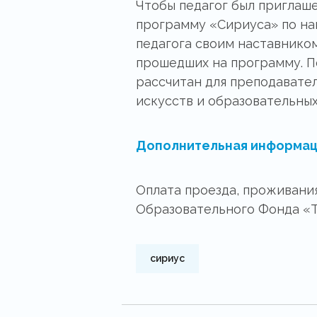
Чтобы педагог был приглаше
программу «Сириуса» по на
педагога своим наставнико
прошедших на программу. П
рассчитан для преподавате
искусств и образовательны
Дополнительная информац
Оплата проезда, проживания
Образовательного Фонда «Та
сириус