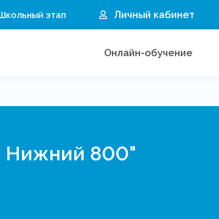
Личный кабинет
 Школьный этап
Онлайн-обучение
а Нижний 800"