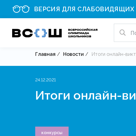
ВЕРСИЯ ДЛЯ СЛАБОВИДЯЩИХ
Главная
Новости
Итоги онлайн-вик
24.12.2021
Итоги онлайн-в
конкурсы