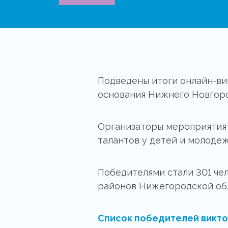
Подведены итоги онлайн-ви
основания Нижнего Новгор
Организаторы мероприятия 
талантов у детей и молоде
Победителями стали 301 чел
районов Нижегородской обл
Список победителей викто