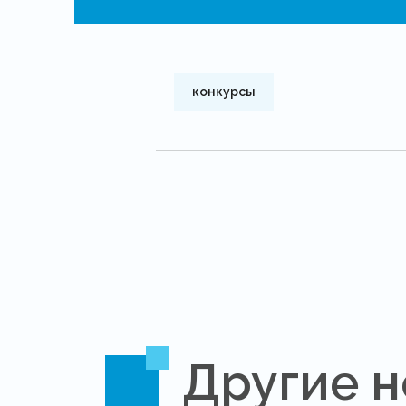
конкурсы
Другие н