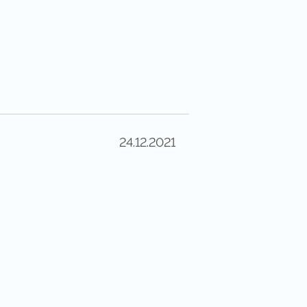
24.12.2021