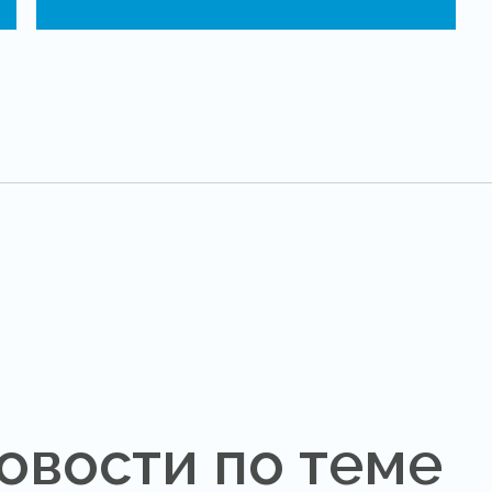
овости по теме