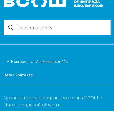
г .Н. Новгород, ул. Алексеевская, 22А
Вега Вконтакте
Организатор регионального этапа ВСОШ в
Нижегородской области