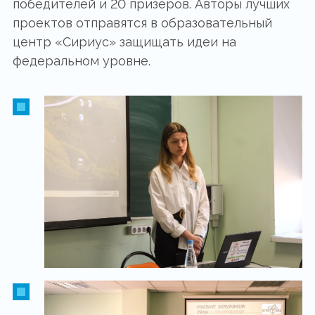
победителей и 20 призеров. Авторы лучших
проектов отправятся в образовательный
центр «Сириус» защищать идеи на
федеральном уровне.