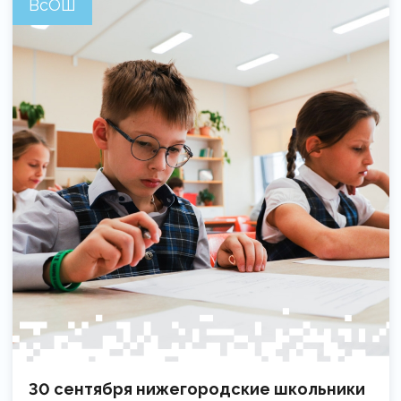
ВсОШ
30 сентября нижегородские школьники