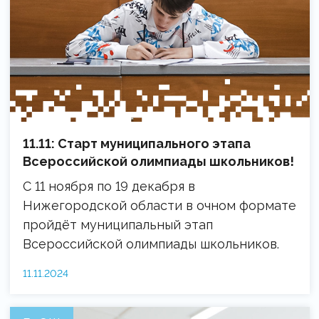
11.11: Старт муниципального этапа
Всероссийской олимпиады школьников!
С 11 ноября по 19 декабря в
Нижегородской области в очном формате
пройдёт муниципальный этап
Всероссийской олимпиады школьников.
11.11.2024