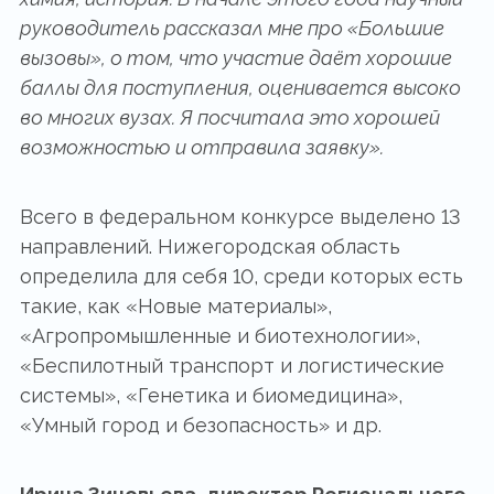
руководитель рассказал мне про «Большие
вызовы», о том, что участие даёт хорошие
баллы для поступления, оценивается высоко
во многих вузах. Я посчитала это хорошей
возможностью и отправила заявку».
Всего в федеральном конкурсе выделено 13
направлений. Нижегородская область
определила для себя 10, среди которых есть
такие, как «Новые материалы»,
«Агропромышленные и биотехнологии»,
«Беспилотный транспорт и логистические
системы», «Генетика и биомедицина»,
«Умный город и безопасность» и др.