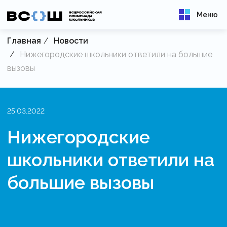
Меню
Главная
Новости
Нижегородские школьники ответили на большие
вызовы
25.03.2022
Нижегородские
школьники ответили на
большие вызовы