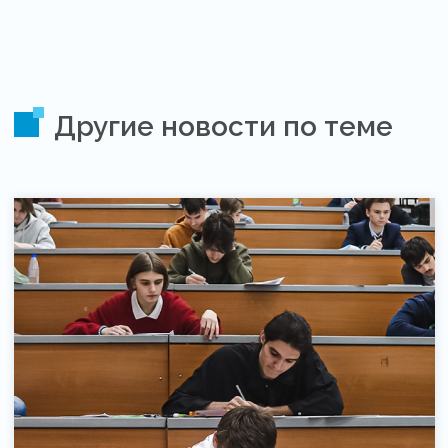
Другие новости по теме