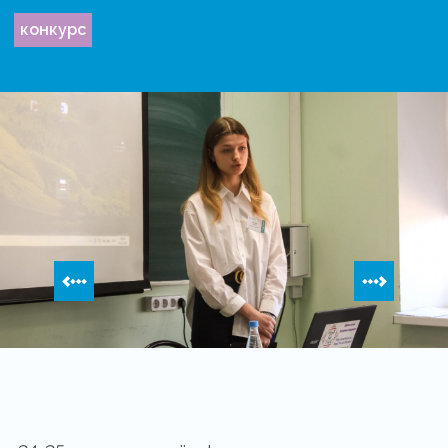
конкурс