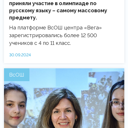
приняли участие в олимпиаде по
русскому языку – самому массовому
предмету.
На платформе ВсОШ центра «Вега»
зарегистрировались более 12 500
учеников с 4 по 11 класс.
30.09.2024
ВсОШ