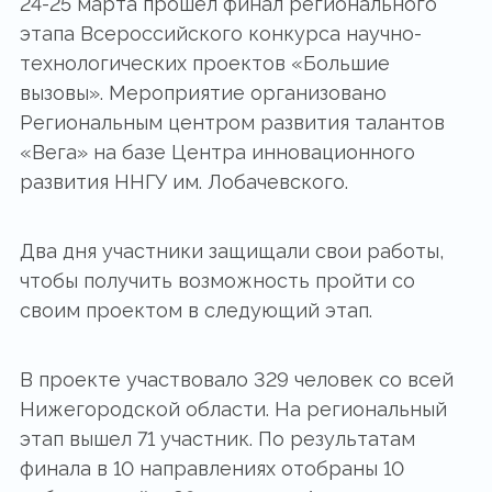
24-25 марта прошёл финал регионального
этапа Всероссийского конкурса научно-
технологических проектов «Большие
вызовы». Мероприятие организовано
Региональным центром развития талантов
«Вега» на базе Центра инновационного
развития ННГУ им. Лобачевского.
Два дня участники защищали свои работы,
чтобы получить возможность пройти со
своим проектом в следующий этап.
В проекте участвовало 329 человек со всей
Нижегородской области. На региональный
этап вышел 71 участник. По результатам
финала в 10 направлениях отобраны 10