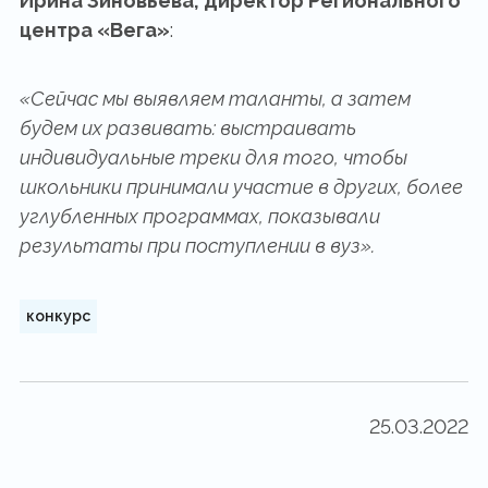
Ирина Зиновьева, директор Регионального
центра «Вега»
:
«Сейчас мы выявляем таланты, а затем
будем их развивать: выстраивать
индивидуальные треки для того, чтобы
школьники принимали участие в других, более
углубленных программах, показывали
результаты при поступлении в вуз».
конкурс
25.03.2022