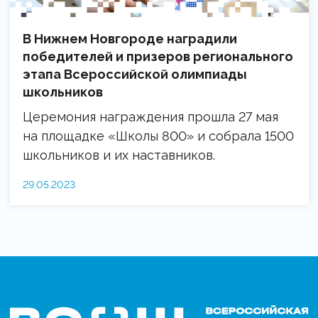
В Нижнем Новгороде наградили
победителей и призеров регионального
этапа Всероссийской олимпиады
школьников
Церемония награждения прошла 27 мая
на площадке «Школы 800» и собрала 1500
школьников и их наставников.
29.05.2023