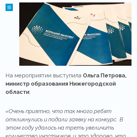
На мероприятии выступила
Ольга Петрова,
министр образования Нижегородской
области
:
«Очень приятно, что так много ребят
откликнулись и подали заявку на конкурс. В
этом году удалось на треть увеличить
количество участников, и это здорово, что