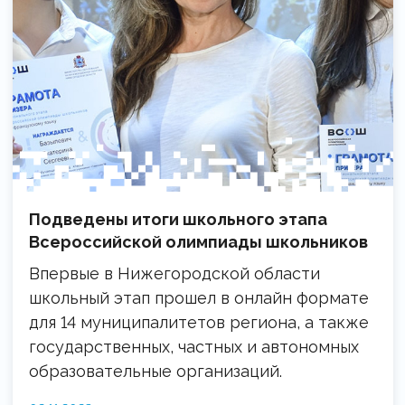
Подведены итоги школьного этапа
Всероссийской олимпиады школьников
Впервые в Нижегородской области
школьный этап прошел в онлайн формате
для 14 муниципалитетов региона, а также
государственных, частных и автономных
образовательные организаций.