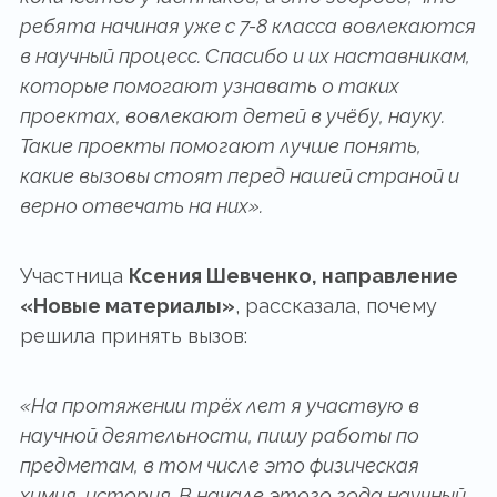
ребята начиная уже с 7-8 класса вовлекаются
в научный процесс. Спасибо и их наставникам,
которые помогают узнавать о таких
проектах, вовлекают детей в учёбу, науку.
Такие проекты помогают лучше понять,
какие вызовы стоят перед нашей страной и
верно отвечать на них».
Участница
Ксения Шевченко, направление
«Новые материалы»
, рассказала, почему
решила принять вызов:
«На протяжении трёх лет я участвую в
научной деятельности, пишу работы по
предметам, в том числе это физическая
химия, история. В начале этого года научный