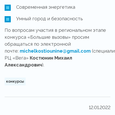
Современная энергетика
Умный город и безопасность
По вопросам участия в региональном этапе
конкурса «Большие вызовы» просим
обращаться по электронной
почте:
michelkostiounine@gmail.com
(специали
РЦ «Вега»
Костюнин Михаил
Александрович
).
конкурсы
12.01.2022