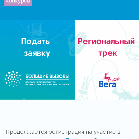
конкурсы
Продолжается регистрация на участие в