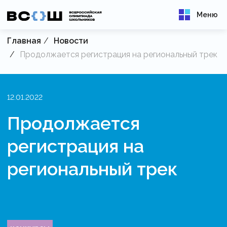
Меню
Главная
Новости
Продолжается регистрация на региональный трек
12.01.2022
Продолжается
регистрация на
региональный трек