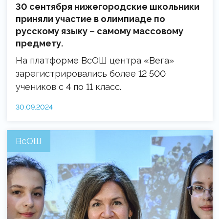
30 сентября нижегородские школьники
приняли участие в олимпиаде по
русскому языку – самому массовому
предмету.
На платформе ВсОШ центра «Вега»
зарегистрировались более 12 500
учеников с 4 по 11 класс.
30.09.2024
ВсОШ