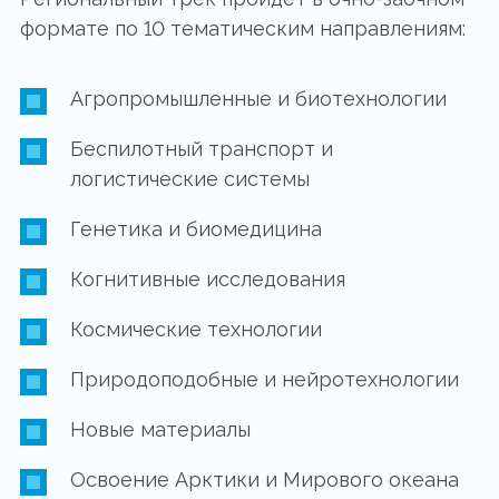
формате по 10 тематическим направлениям:
Агропромышленные и биотехнологии
Беспилотный транспорт и
логистические системы
Генетика и биомедицина
Когнитивные исследования
Космические технологии
Природоподобные и нейротехнологии
Новые материалы
Освоение Арктики и Мирового океана