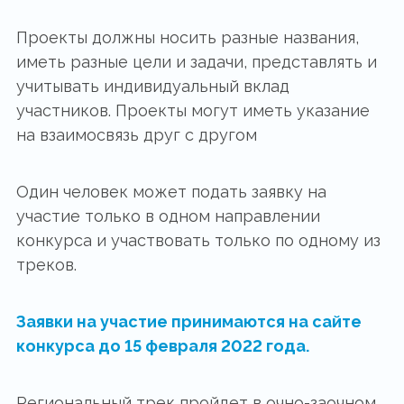
Проекты должны носить разные названия,
иметь разные цели и задачи, представлять и
учитывать индивидуальный вклад
участников. Проекты могут иметь указание
на взаимосвязь друг с другом
Один человек может подать заявку на
участие только в одном направлении
конкурса и участвовать только по одному из
треков.
Заявки на участие принимаются на сайте
конкурса
до 15 февраля 2022 года
.
Региональный трек пройдет в очно-заочном