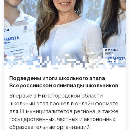
Подведены итоги школьного этапа
Всероссийской олимпиады школьников
Впервые в Нижегородской области
школьный этап прошел в онлайн формате
для 14 муниципалитетов региона, а также
государственных, частных и автономных
образовательные организаций.