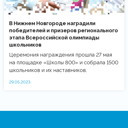
В Нижнем Новгороде наградили
победителей и призеров регионального
этапа Всероссийской олимпиады
школьников
Церемония награждения прошла 27 мая
на площадке «Школы 800» и собрала 1500
школьников и их наставников.
29.05.2023