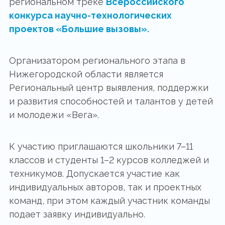
региональном треке
Всероссийского
конкурса научно-технологических
проектов «Большие вызовы».
Организатором регионального этапа в
Нижегородской области является
Региональный центр выявления, поддержки
и развития способностей и талантов у детей
и молодежи «Вега».
К участию приглашаются школьники 7–11
классов и студенты 1–2 курсов колледжей и
техникумов. Допускается участие как
индивидуальных авторов, так и проектных
команд, при этом каждый участник команды
подает заявку индивидуально.