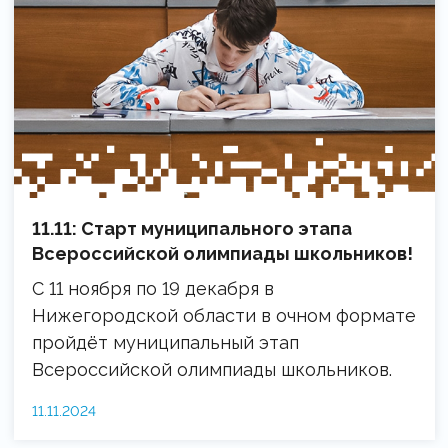
11.11: Старт муниципального этапа
Всероссийской олимпиады школьников!
С 11 ноября по 19 декабря в
Нижегородской области в очном формате
пройдёт муниципальный этап
Всероссийской олимпиады школьников.
11.11.2024