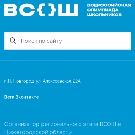
г .Н. Новгород, ул. Алексеевская, 22А
Вега Вконтакте
Организатор регионального этапа ВСОШ в
Нижегородской области