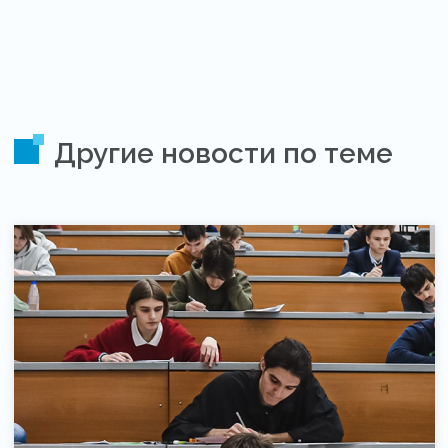
Другие новости по теме