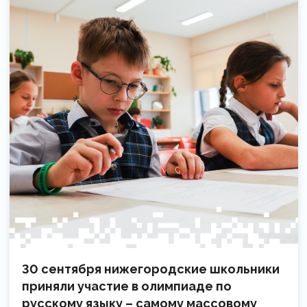
30 сентября нижегородские школьники
приняли участие в олимпиаде по
русскому языку – самому массовому