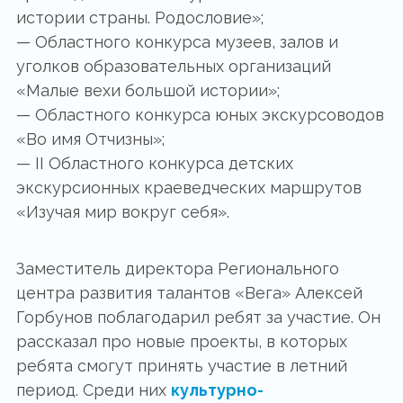
истории страны. Родословие»;
— Областного конкурса музеев, залов и
уголков образовательных организаций
«Малые вехи большой истории»;
— Областного конкурса юных экскурсоводов
«Во имя Отчизны»;
— II Областного конкурса детских
экскурсионных краеведческих маршрутов
«Изучая мир вокруг себя».
Заместитель директора Регионального
центра развития талантов «Вега» Алексей
Горбунов поблагодарил ребят за участие. Он
рассказал про новые проекты, в которых
ребята смогут принять участие в летний
период. Среди них
культурно-