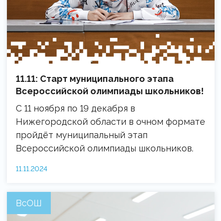
11.11: Старт муниципального этапа
Всероссийской олимпиады школьников!
С 11 ноября по 19 декабря в
Нижегородской области в очном формате
пройдёт муниципальный этап
Всероссийской олимпиады школьников.
11.11.2024
ВсОШ