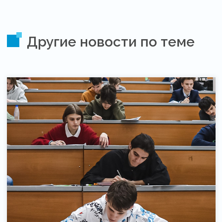
Другие новости по теме