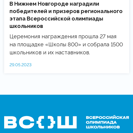
В Нижнем Новгороде наградили
победителей и призеров регионального
этапа Всероссийской олимпиады
школьников
Церемония награждения прошла 27 мая
на площадке «Школы 800» и собрала 1500
школьников и их наставников.
29.05.2023