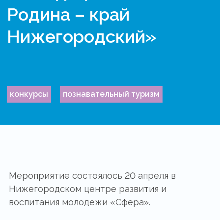
Родина – край
Нижегородский»
конкурсы
познавательный туризм
Мероприятие состоялось 20 апреля в
Нижегородском центре развития и
воспитания молодежи «Сфера».