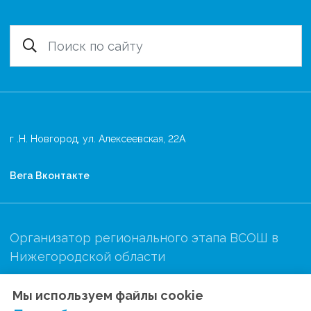
г .Н. Новгород, ул. Алексеевская, 22А
Вега Вконтакте
Организатор регионального этапа ВСОШ в
Нижегородской области
Мы используем файлы cookie