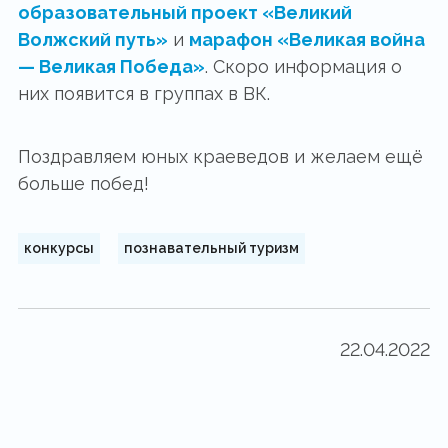
образовательный проект «Великий
Волжский путь»
и
марафон «Великая война
— Великая Победа»
. Скоро информация о
них появится в группах в ВК.
Поздравляем юных краеведов и желаем ещё
больше побед!
конкурсы
познавательный туризм
22.04.2022