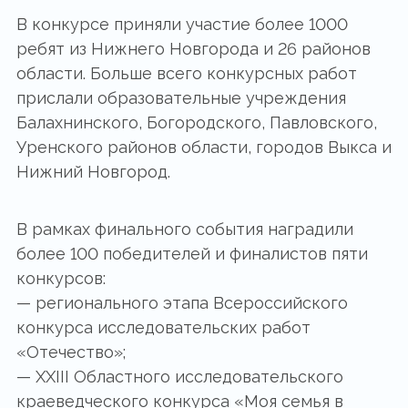
В конкурсе приняли участие более 1000
ребят из Нижнего Новгорода и 26 районов
области. Больше всего конкурсных работ
прислали образовательные учреждения
Балахнинского, Богородского, Павловского,
Уренского районов области, городов Выкса и
Нижний Новгород.
В рамках финального события наградили
более 100 победителей и финалистов пяти
конкурсов:
— регионального этапа Всероссийского
конкурса исследовательских работ
«Отечество»;
— XXIII Областного исследовательского
краеведческого конкурса «Моя семья в