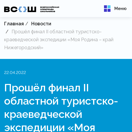
Меню
Главная
Новости
Прошёл финал II областной туристско-
краеведческой экспедиции «Моя Родина – край
Нижегородский»
22.04.2022
Прошёл финал II
областной туристско-
краеведческой
экспедиции «Моя