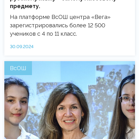
предмету.
На платформе ВсОШ центра «Вега»
зарегистрировались более 12 500
учеников с 4 по 11 класс.
30.09.2024
ВсОШ