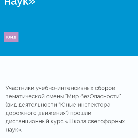
наук»
юид
Участники учебно-интенсивных сборов
тематической смены "Мир безОпасности"
(вид деятельности "Юные инспектора
дорожного движения") прошли
дистанционный курс «Школа светофорных
наук».