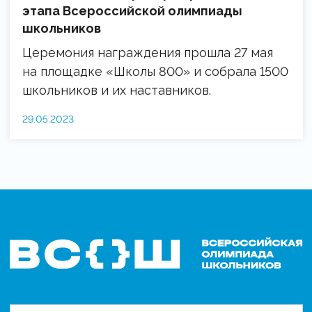
этапа Всероссийской олимпиады
школьников
Церемония награждения прошла 27 мая
на площадке «Школы 800» и собрала 1500
школьников и их наставников.
29.05.2023