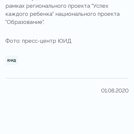
рамках регионального проекта "Успех
каждого ребенка" национального проекта
"Образование".
Фото: пресс-центр ЮИД
юид
01.08.2020