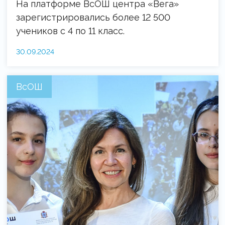
На платформе ВсОШ центра «Вега»
зарегистрировались более 12 500
учеников с 4 по 11 класс.
30.09.2024
ВсОШ