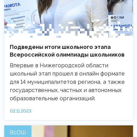
Подведены итоги школьного этапа
Всероссийской олимпиады школьников
Впервые в Нижегородской области
школьный этап прошел в онлайн формате
для 14 муниципалитетов региона, а также
государственных, частных и автономных
образовательные организаций.
02.11.2023
ВсОШ