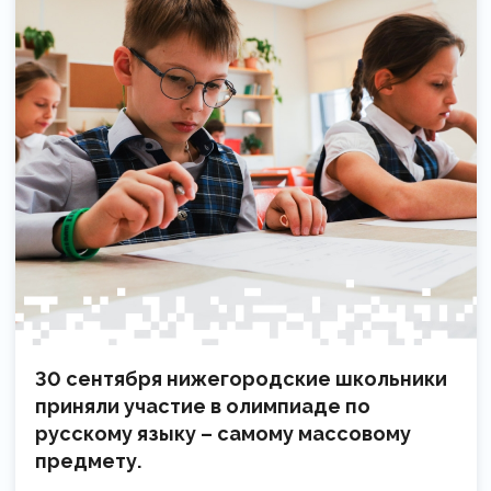
30 сентября нижегородские школьники
приняли участие в олимпиаде по
русскому языку – самому массовому
предмету.