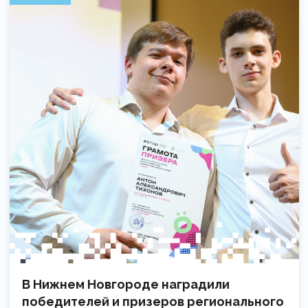
В Нижнем Новгороде наградили
победителей и призеров регионального