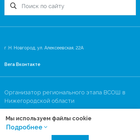
г .Н. Новгород, ул. Алексеевская, 22А
Вега Вконтакте
Организатор регионального этапа ВСОШ в
Нижегородской области
Мы используем файлы cookie
Подробнее
Политика конфиденциальности