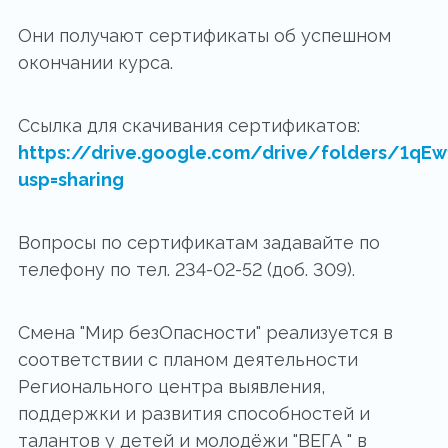
Они получают сертификаты об успешном
окончании курса.
Ссылка для скачивания сертификатов:
https://drive.google.com/drive/folders/1
usp=sharing
Вопросы по сертификатам задавайте по
телефону по тел. 234-02-52 (доб. 309).
Смена "Мир безОпасности" реализуется в
соответствии с планом деятельности
Регионального центра выявления,
поддержки и развития способностей и
талантов у детей и молодёжи "ВЕГА " в