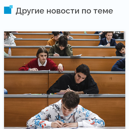
Другие новости по теме