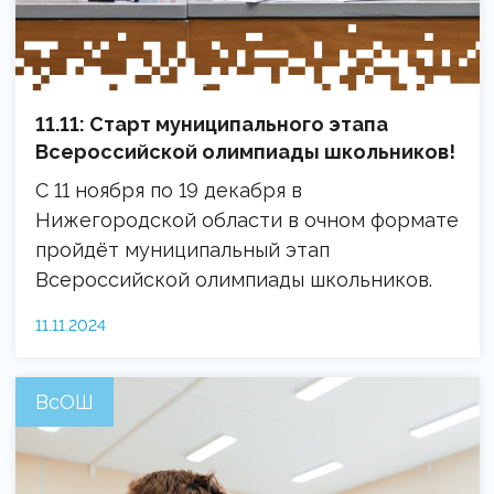
11.11: Старт муниципального этапа
Всероссийской олимпиады школьников!
С 11 ноября по 19 декабря в
Нижегородской области в очном формате
пройдёт муниципальный этап
Всероссийской олимпиады школьников.
11.11.2024
ВсОШ