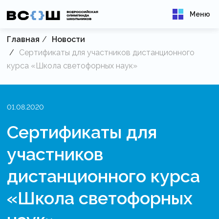
Меню
Главная
Новости
Сертификаты для участников дистанционного
курса «Школа светофорных наук»
01.08.2020
Сертификаты для
участников
дистанционного курса
«Школа светофорных