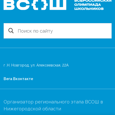
г .Н. Новгород, ул. Алексеевская, 22А
Вега Вконтакте
Организатор регионального этапа ВСОШ в
Нижегородской области