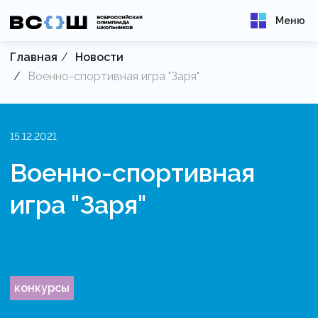
Меню
Главная
Новости
Военно-спортивная игра "Заря"
15.12.2021
Военно-спортивная
игра "Заря"
конкурсы