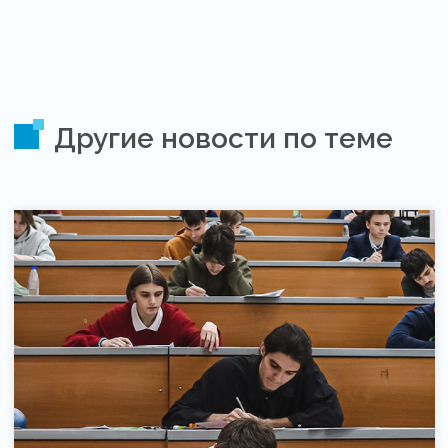
Другие новости по теме