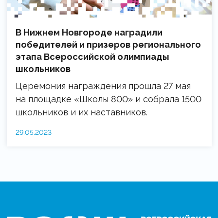
В Нижнем Новгороде наградили
победителей и призеров регионального
этапа Всероссийской олимпиады
школьников
Церемония награждения прошла 27 мая
на площадке «Школы 800» и собрала 1500
школьников и их наставников.
29.05.2023