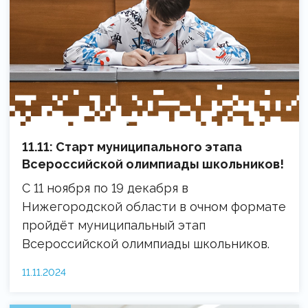
11.11: Старт муниципального этапа
Всероссийской олимпиады школьников!
С 11 ноября по 19 декабря в
Нижегородской области в очном формате
пройдёт муниципальный этап
Всероссийской олимпиады школьников.
11.11.2024