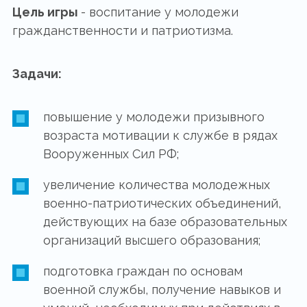
Цель игры
- воспитание у молодежи
гражданственности и патриотизма.
Задачи:
повышение у молодежи призывного
возраста мотивации к службе в рядах
Вооруженных Сил РФ;
увеличение количества молодежных
военно-патриотических объединений,
действующих на базе образовательных
организаций высшего образования;
подготовка граждан по основам
военной службы, получение навыков и