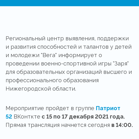
Региональный центр выявления, поддержки
и развития способностей и талантов у детей
и молодежи "Вега" информирует о
проведении военно-спортивной игры "Заря"
для образовательных организаций высшего и
профессионального образования
Нижегородской области.
Мероприятие пройдет в группе
Патриот
52
ВКонткте
с 15 по 17 декабря 2021 года.
Прямая трансляция начнется сегодня
в 14:00.