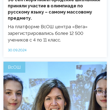
приняли участие в олимпиаде по
русскому языку – самому массовому
предмету.
На платформе ВсОШ центра «Вега»
зарегистрировались более 12 500
учеников с 4 по 11 класс.
30.09.2024
ВсОШ