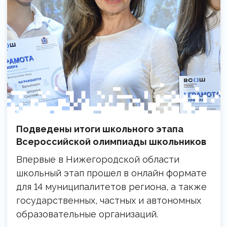
Подведены итоги школьного этапа
Всероссийской олимпиады школьников
Впервые в Нижегородской области
школьный этап прошел в онлайн формате
для 14 муниципалитетов региона, а также
государственных, частных и автономных
образовательные организаций.