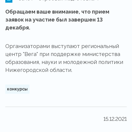
Обращаем ваше внимание, что прием
заявок на участие был завершен 13
декабря.
Организаторами выступают региональный
центр "Вега" при поддержке министерства
образования, науки и молодежной политики
Нижегородской области.
конкурсы
15.12.2021