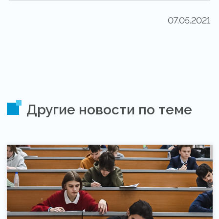
07.05.2021
Другие новости по теме