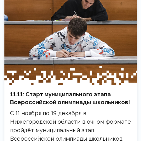
11.11: Старт муниципального этапа
Всероссийской олимпиады школьников!
С 11 ноября по 19 декабря в
Нижегородской области в очном формате
пройдёт муниципальный этап
Всероссийской олимпиады школьников.