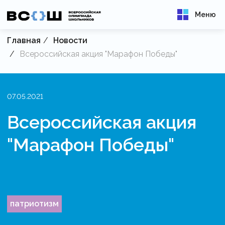
Меню
Главная
Новости
Всероссийская акция "Марафон Победы"
07.05.2021
Всероссийская акция
"Марафон Победы"
патриотизм