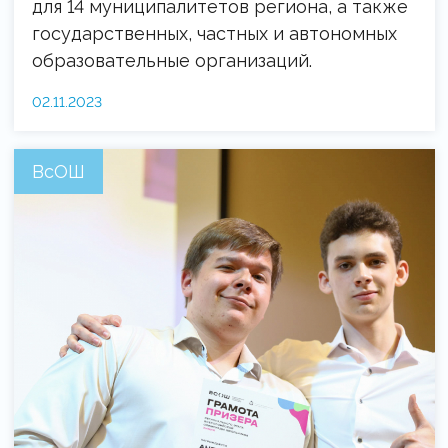
для 14 муниципалитетов региона, а также
государственных, частных и автономных
образовательные организаций.
02.11.2023
ВсОШ