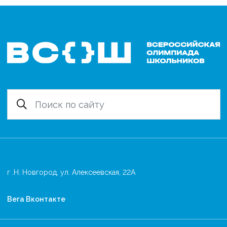
г .Н. Новгород, ул. Алексеевская, 22А
Вега Вконтакте