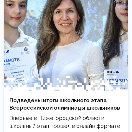
Подведены итоги школьного этапа
Всероссийской олимпиады школьников
Впервые в Нижегородской области
школьный этап прошел в онлайн формате