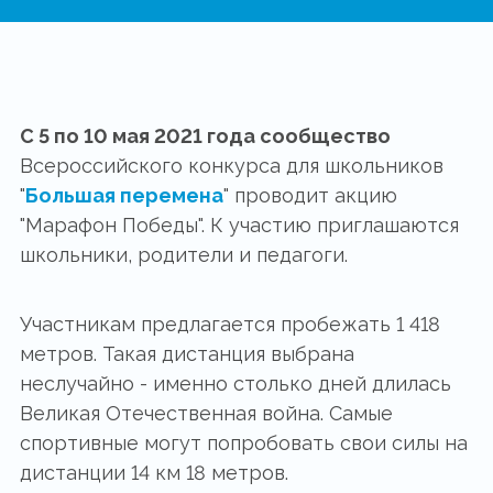
С 5 по 10 мая 2021 года сообщество
Всероссийского конкурса для школьников
"
Большая перемена
" проводит акцию
"Марафон Победы". К участию приглашаются
школьники, родители и педагоги.
Участникам предлагается пробежать 1 418
метров. Такая дистанция выбрана
неслучайно - именно столько дней длилась
Великая Отечественная война. Самые
спортивные могут попробовать свои силы на
дистанции 14 км 18 метров.