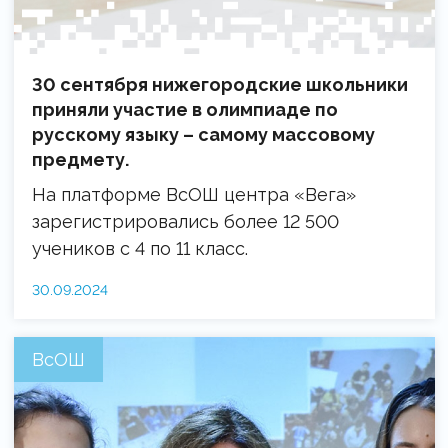
30 сентября нижегородские школьники
приняли участие в олимпиаде по
русскому языку – самому массовому
предмету.
На платформе ВсОШ центра «Вега»
зарегистрировались более 12 500
учеников с 4 по 11 класс.
30.09.2024
ВсОШ