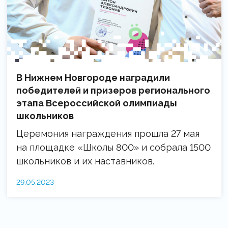
В Нижнем Новгороде наградили
победителей и призеров регионального
этапа Всероссийской олимпиады
школьников
Церемония награждения прошла 27 мая
на площадке «Школы 800» и собрала 1500
школьников и их наставников.
29.05.2023